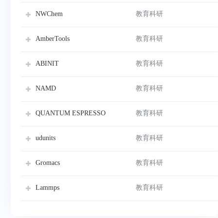
教育科研
NWChem
教育科研
AmberTools
教育科研
ABINIT
教育科研
NAMD
教育科研
QUANTUM ESPRESSO
教育科研
udunits
教育科研
Gromacs
教育科研
Lammps