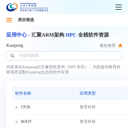
类目筛选
应用中心
- 汇聚ARM架构
HPC
全栈软件资源
Kunpeng
最热推荐
内容来自Kunpeng社区兼容性查询（HPC专区），为您提供教育科
研场景适配Kunpeng生态的软件应用
软件名称
应用类型
教育科研
CP2K
教育科研
ROOT